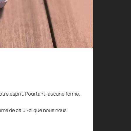
otre esprit. Pourtant, aucune forme,
même de celui-ci que nous nous