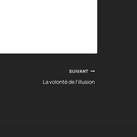
SUIVANT
La volonté de l’illusion