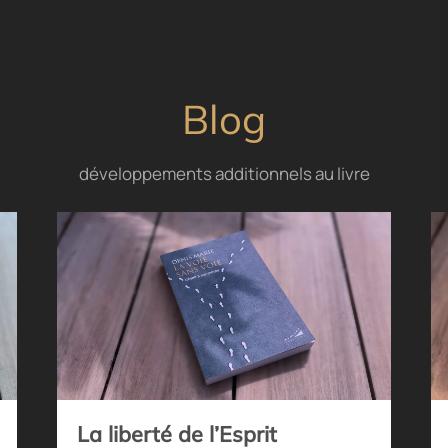
Blog
développements additionnels au livre
La liberté de l’Esprit