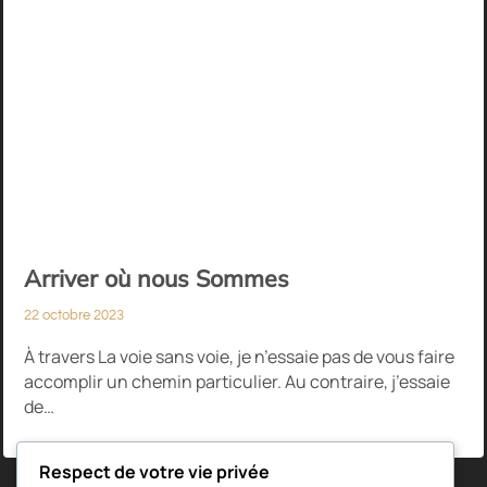
Arriver où nous Sommes
22 octobre 2023
À travers La voie sans voie, je n’essaie pas de vous faire
accomplir un chemin particulier. Au contraire, j’essaie
de…
Respect de votre vie privée