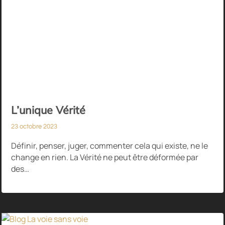
L’unique Vérité
23 octobre 2023
Définir, penser, juger, commenter cela qui existe, ne le
change en rien. La Vérité ne peut être déformée par
des…