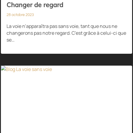
Changer de regard
28 octobre 2023
La voie n’apparaîtra pas sans voie, tant que nous ne
changerons pas notre regard. C’est grâce à celui-ci que
se…