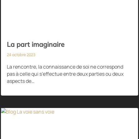
La part imaginaire
24 octobre 2023
La rencontre, la connaissance de soi ne correspond
pas à celle qui s’effectue entre deux parties ou deux
aspects de…