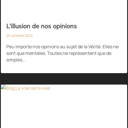
L’illusion de nos opinions
25 octobre 2023
Peu importe nos opinions au sujet de la Vérité. Elles ne
sont que mentales. Toutes ne représentent que de
simples…