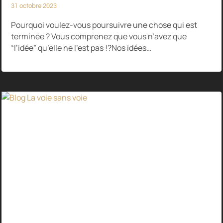
31 octobre 2023
Pourquoi voulez-vous poursuivre une chose qui est
terminée ? Vous comprenez que vous n’avez que
“l’idée” qu’elle ne l’est pas !?Nos idées…