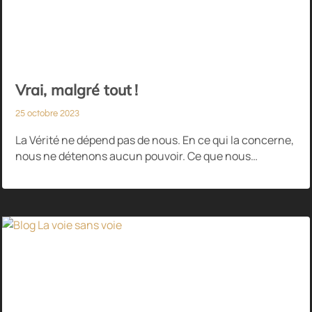
Vrai, malgré tout !
25 octobre 2023
La Vérité ne dépend pas de nous. En ce qui la concerne,
nous ne détenons aucun pouvoir. Ce que nous…