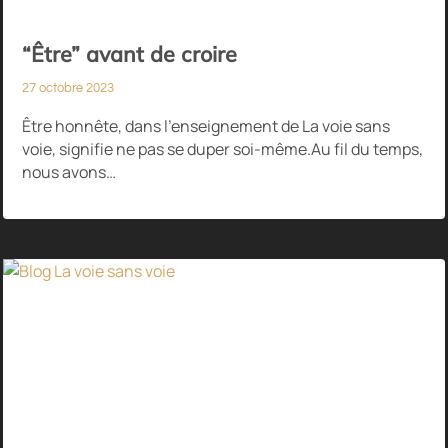
“Être” avant de croire
27 octobre 2023
Être honnête, dans l’enseignement de La voie sans
voie, signifie ne pas se duper soi-même.Au fil du temps,
nous avons…