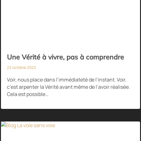
Une Vérité à vivre, pas à comprendre
23 octobre 2023
Voir, nous place dans l’immédiateté de l’instant. Voir,
c’est arpenter la Vérité avant même de l’avoir réalisée.
Cela est possible…